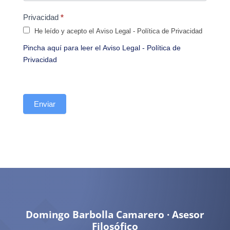
Privacidad
*
He leído y acepto el Aviso Legal - Política de Privacidad
Pincha aquí para leer el Aviso Legal - Política de
Privacidad
Enviar
Domingo Barbolla Camarero · Asesor
Filosófico