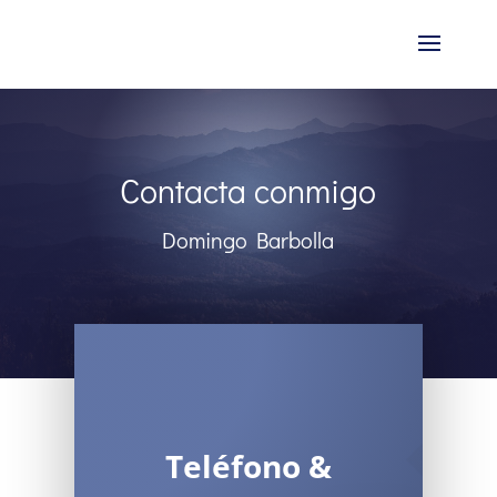
Contacta conmigo
Domingo Barbolla
Teléfono &